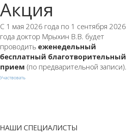
Акция
С 1 мая 2026 года по 1 сентября 2026
года доктор Мрыхин В.В. будет
проводить
еженедельный
бесплатный благотворительный
прием
(по предварительной записи).
Участвовать
НАШИ СПЕЦИАЛИСТЫ