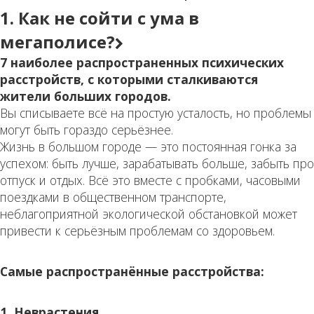
1. Как не сойти с ума в
мегаполисе?
7 наиболее распространенных психических
расстройств, с которыми сталкиваются
жители больших городов.
Вы списываете всё на простую усталость, но проблемы
могут быть гораздо серьёзнее.
Жизнь в большом городе — это постоянная гонка за
успехом: быть лучше, зарабатывать больше, забыть про
отпуск и отдых. Всё это вместе с пробками, часовыми
поездками в общественном транспорте,
неблагоприятной экологической обстановкой может
привести к серьёзным проблемам со здоровьем.
Самые распространённые расстройства:
1. Неврастения.