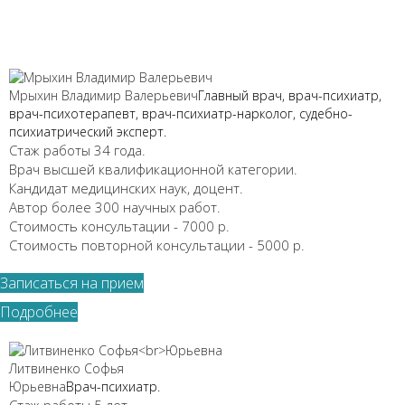
Мрыхин Владимир Валерьевич
Главный врач, врач-психиатр,
врач-психотерапевт, врач-психиатр-нарколог, судебно-
психиатрический эксперт.
Стаж работы 34 года.
Врач высшей квалификационной категории.
Кандидат медицинских наук, доцент.
Автор более 300 научных работ.
Стоимость консультации - 7000 р.
Стоимость повторной консультации - 5000 р.
Записаться на прием
Подробнее
Литвиненко Софья
Юрьевна
Врач-психиатр.
Стаж работы 5 лет.