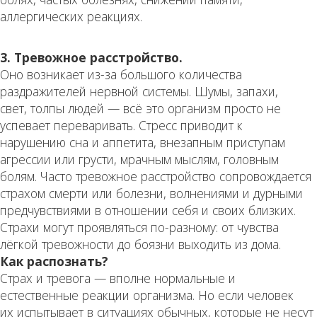
аллергических реакциях.
3. Тревожное расстройство.
Оно возникает из-за большого количества
раздражителей нервной системы. Шумы, запахи,
свет, толпы людей — всё это организм просто не
успевает переваривать. Стресс приводит к
нарушению сна и аппетита, внезапным приступам
агрессии или грусти, мрачным мыслям, головным
болям. Часто тревожное расстройство сопровождается
страхом смерти или болезни, волнениями и дурными
предчувствиями в отношении себя и своих близких.
Страхи могут проявляться по-разному: от чувства
лёгкой тревожности до боязни выходить из дома.
Как распознать?
Страх и тревога — вполне нормальные и
естественные реакции организма. Но если человек
их испытывает в ситуациях обычных, которые не несут