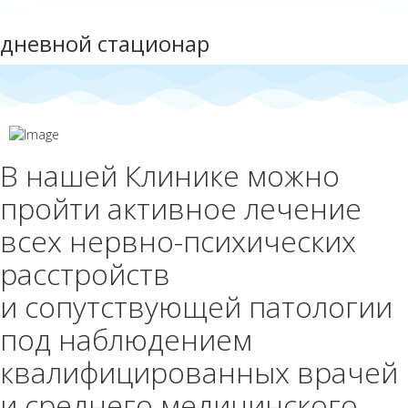
дневной стационар
В нашей Клинике можно
пройти активное лечение
всех нервно-психических
расстройств
и сопутствующей патологии
под наблюдением
квалифицированных врачей
и среднего медицинского