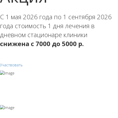
С 1 мая 2026 года по 1 сентября 2026
года стоимость 1 дня лечения в
дневном стационаре клиники
снижена с 7000 до 5
000 р.
Участвовать