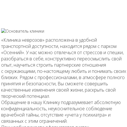
«Клиника неврозов» расположена в удобной
транспортной доступности, находится рядом с парком
«Осенний». У нас можно отвлечься от стрессов и спешки,
разобраться в себе, конструктивно переосмыслить свой
опыт, научиться строить партнерские отношения
с окружающими, по-настоящему любить и понимать своих
близких. Рядом с профессионалами, в атмосфере полного
принятия и безопасности, Вы сможете совершить
качественные изменения своей жизни, раскрыть свой
творческий потенциал.
Обращение в нашу Клинику подразумевает абсолютную
конфиденциальность, неукоснительное соблюдение
врачебной тайны, отсутствие «учета у психиатра» и
связанных с этим ограничений.