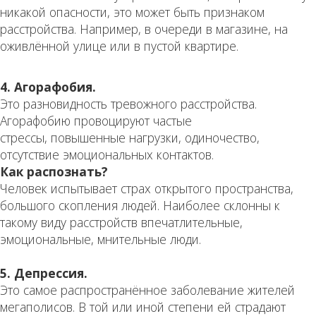
никакой опасности, это может быть признаком
расстройства. Например, в очереди в магазине, на
оживлённой улице или в пустой квартире.
4. Агорафобия.
Это разновидность тревожного расстройства.
Агорафобию провоцируют частые
стрессы, повышенные нагрузки, одиночество,
отсутствие эмоциональных контактов.
Как распознать?
Человек испытывает страх открытого пространства,
большого скопления людей. Наиболее склонны к
такому виду расстройств впечатлительные,
эмоциональные, мнительные люди.
5. Депрессия.
Это самое распространённое заболевание жителей
мегаполисов. В той или иной степени ей страдают