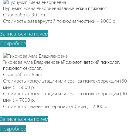
Цурцумия Елена Анзориевна
Клинический психолог.
Стаж работы 30 лет.
Стоимость развернутой психодиагностики – 9000 р.
Записаться на прием
Подробнее
Тихонова Алла Владиленовна
Психолог, детский психолог,
психолог-сексолог.
Стаж работы 6 лет.
Стоимость консультации или сеанса психокоррекции (60
мин.) – 5000 р.
Стоимость консультации или сеанса психокоррекции (90
мин.) – 7000 р.
Стоимость семейной терапии (90 мин.) - 7000 р.
Записаться на прием
Подробнее