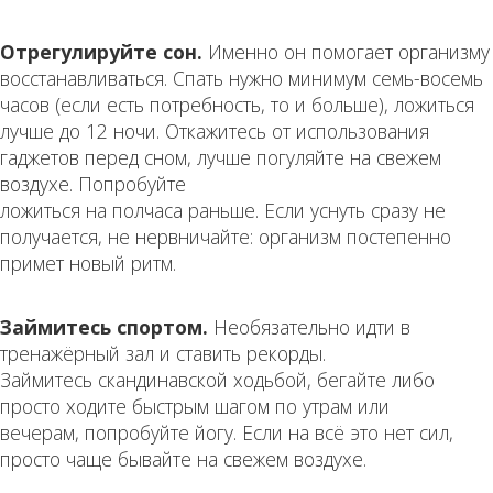
Отрегулируйте сон.
Именно он помогает организму
восстанавливаться. Спать нужно минимум семь-восемь
часов (если есть потребность, то и больше), ложиться
лучше до 12 ночи. Откажитесь от использования
гаджетов перед сном, лучше погуляйте на свежем
воздухе. Попробуйте
ложиться на полчаса раньше. Если уснуть сразу не
получается, не нервничайте: организм постепенно
примет новый ритм.
Займитесь спортом.
Необязательно идти в
тренажёрный зал и ставить рекорды.
Займитесь скандинавской ходьбой, бегайте либо
просто ходите быстрым шагом по утрам или
вечерам, попробуйте йогу. Если на всё это нет сил,
просто чаще бывайте на свежем воздухе.