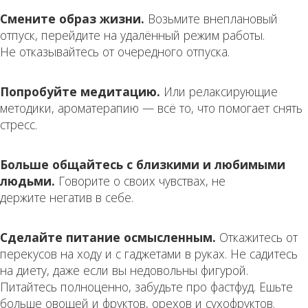
Смените образ жизни.
Возьмите внеплановый
отпуск, перейдите на удалённый режим работы.
Не отказывайтесь от очередного отпуска.
Попробуйте медитацию.
Или релаксирующие
методики, ароматерапию — всё то, что помогает снять
стресс.
Больше общайтесь с близкими и любимыми
людьми.
Говорите о своих чувствах, не
держите негатив в себе.
Сделайте питание осмысленным.
Откажитесь от
перекусов на ходу и с гаджетами в руках. Не садитесь
на диету, даже если вы недовольны фигурой.
Питайтесь полноценно, забудьте про фастфуд. Ешьте
больше овощей и фруктов, орехов и сухофруктов.