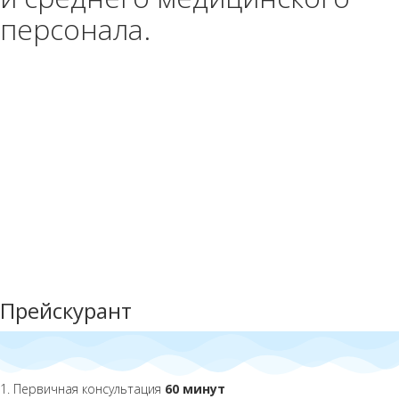
персонала.
Прейскурант
1. Первичная консультация
60 минут