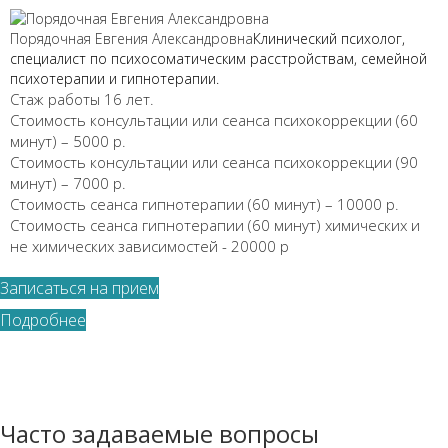
Порядочная Евгения Александровна
Клинический психолог,
специалист по психосоматическим расстройствам, семейной
психотерапии и гипнотерапии.
Стаж работы 16 лет.
Стоимость консультации или сеанса психокоррекции (60
минут) – 5000 р.
Стоимость консультации или сеанса психокоррекции (90
минут) – 7000 р.
Стоимость сеанса гипнотерапии (60 минут) – 10000 р.
Стоимость сеанса гипнотерапии (60 минут) химических и
не химических зависимостей - 20000 р
Записаться на прием
Подробнее
Часто задаваемые вопросы