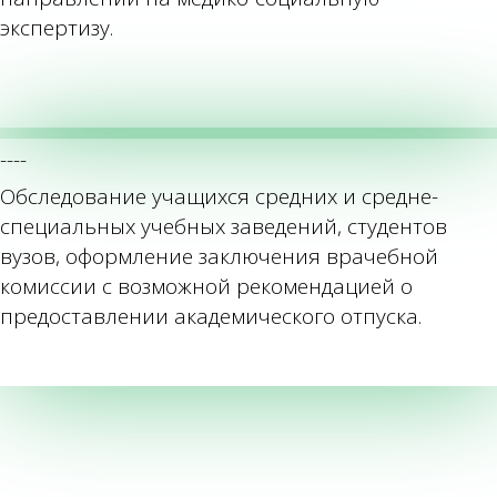
экспертизу.
----
Обследование учащихся средних и средне-
специальных учебных заведений, студентов
вузов, оформление заключения врачебной
комиссии с возможной рекомендацией о
предоставлении академического отпуска.