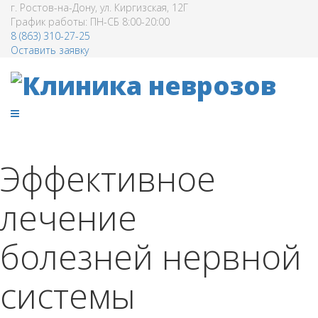
г. Ростов-на-Дону, ул. Киргизская, 12Г
График работы: ПН-СБ 8:00-20:00
8 (863) 310-27-25
Оставить заявку
Эффективное
лечение
болезней нервной
системы