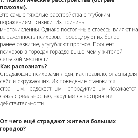
психозы).
Это самые тяжёлые расстройства с глубоким
поражением психики. Их причины
многочисленны. Однако постоянные стрессы влияют на
выраженность психозов, провоцируют их более
ранее развитие, усугубляют прогноз. Процент
психозов в городах гораздо выше, чем у жителей
сельской местности.
Как распознать?
Страдающие психозами люди, как правило, опасны для
себя и окружающих. Их поведение становится
странным, неадекватным, непродуктивным. Искажается
связь с реальностью, нарушается восприятие
действительности.
От чего ещё страдают жители больших
городов?