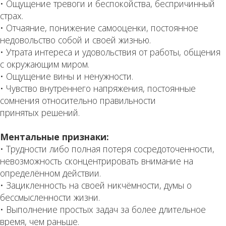
• Ощущение тревоги и беспокойства, беспричинный
страх.
• Отчаяние, понижение самооценки, постоянное
недовольство собой и своей жизнью.
• Утрата интереса и удовольствия от работы, общения
с окружающим миром.
• Ощущение вины и ненужности.
• Чувство внутреннего напряжения, постоянные
сомнения относительно правильности
принятых решений.
Ментальные признаки:
• Трудности либо полная потеря сосредоточенности,
невозможность сконцентрировать внимание на
определённом действии.
• Зацикленность на своей никчёмности, думы о
бессмысленности жизни.
• Выполнение простых задач за более длительное
время, чем раньше.