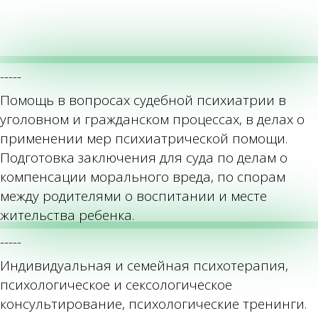
-----
Помощь в вопросах судебной психиатрии в
уголовном и гражданском процессах, в делах о
применении мер психиатрической помощи.
Подготовка заключения для суда по делам о
компенсации морального вреда, по спорам
между родителями о воспитании и месте
жительства ребенка.
-----
Индивидуальная и семейная психотерапия,
психологическое и сексологическое
консультирование, психологические тренинги.