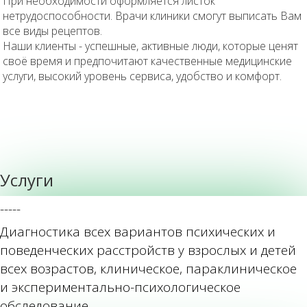
При необходимости оформляется листок
нетрудоспособности. Врачи клиники смогут выписать Вам
все виды рецептов.
Наши клиенты - успешные, активные люди, которые ценят
своё время и предпочитают качественные медицинские
услуги, высокий уровень сервиса, удобство и комфорт.
Услуги
-----
Диагностика всех вариантов психических и
поведенческих расстройств у взрослых и детей
всех возрастов, клиническое, параклиническое
и экспериментально-психологическое
обследование.