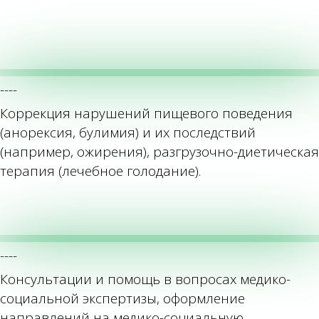
----
Коррекция нарушений пищевого поведения
(анорексия, булимия) и их последствий
(например, ожирения), разгрузочно-диетическая
терапия (лечебное голодание).
----
Консультации и помощь в вопросах медико-
социальной экспертизы, оформление
направлений на медико-социальную