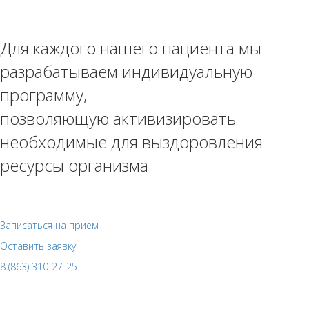
Для каждого нашего пациента мы
разрабатываем индивидуальную
программу,
позволяющую активизировать
необходимые для выздоровления
ресурсы организма
Записаться на прием
Оставить заявку
8 (863) 310-27-25