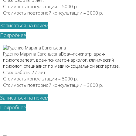
Стоимость консультации – 5000 р.
Стоимость повторной консультации – 3000 р.
Записаться на прием
Подробнее
Руденко Марина Евгеньевна
Врач-психиатр, врач-
психотерапевт, врач-психиатр-нарколог, клинический
психолог, специалист по медико-социальной экспертизе.
Стаж работы 27 лет.
Стоимость консультации – 5000 р.
Стоимость повторной консультации – 3000 р.
Записаться на прием
Подробнее