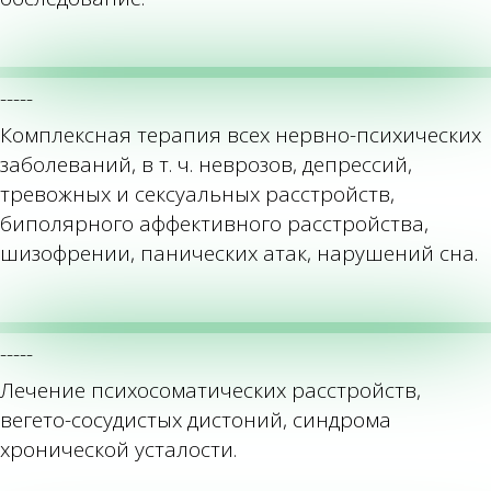
-----
Комплексная терапия всех нервно-психических
заболеваний, в т. ч. неврозов, депрессий,
тревожных и сексуальных расстройств,
биполярного аффективного расстройства,
шизофрении, панических атак, нарушений сна.
-----
Лечение психосоматических расстройств,
вегето-сосудистых дистоний, синдрома
хронической усталости.