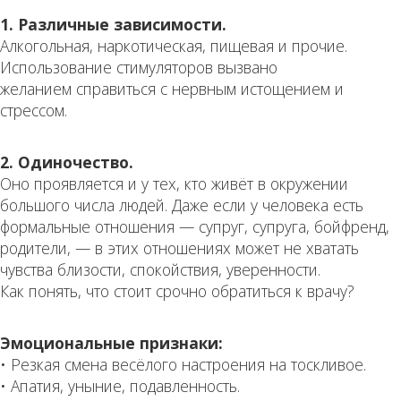
1. Различные зависимости.
Алкогольная, наркотическая, пищевая и прочие.
Использование стимуляторов вызвано
желанием справиться с нервным истощением и
стрессом.
2. Одиночество.
Оно проявляется и у тех, кто живёт в окружении
большого числа людей. Даже если у человека есть
формальные отношения — супруг, супруга, бойфренд,
родители, — в этих отношениях может не хватать
чувства близости, спокойствия, уверенности.
Как понять, что стоит срочно обратиться к врачу?
Эмоциональные признаки:
• Резкая смена весёлого настроения на тоскливое.
• Апатия, уныние, подавленность.