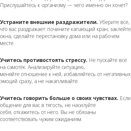
Прислушайтесь к организму — чего именно он хочет?
Устраните внешние раздражители.
Уберите всё,
что вас раздражает: почините капающий кран, заклейте
окна, сделайте перестановку дома или на рабочем
месте.
Учитесь противостоять стрессу.
Не пускайте всё
на самотёк. Анализируйте ситуацию,
меняйте отношение к ней, избавляйтесь от негативных
эмоций сразу, а не накапливайте.
Учитесь говорить больше о своих чувствах.
Если
общение для вас в тягость, не насилуйте
себя, откажитесь от него. Вы не обязаны
соответствовать чужим ожиданиям.