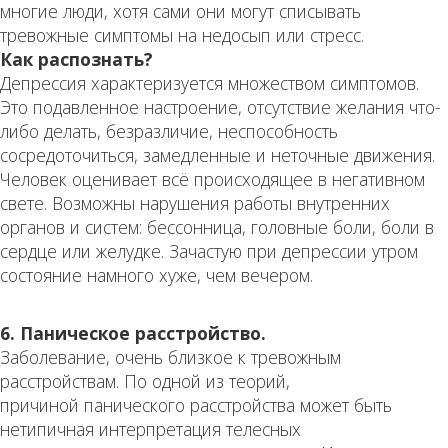
многие люди, хотя сами они могут списывать
тревожные симптомы на недосып или стресс.
Как распознать?
Депрессия характеризуется множеством симптомов.
Это подавленное настроение, отсутствие желания что-
либо делать, безразличие, неспособность
сосредоточиться, замедленные и неточные движения.
Человек оценивает всё происходящее в негативном
свете. Возможны нарушения работы внутренних
органов и систем: бессонница, головные боли, боли в
сердце или желудке. Зачастую при депрессии утром
состояние намного хуже, чем вечером.
6. Паническое расстройство.
Заболевание, очень близкое к тревожным
расстройствам. По одной из теорий,
причиной панического расстройства может быть
нетипичная интерпретация телесных