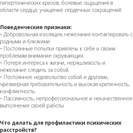
гипертонических кризов, болевые ощущения в
области сердца, учащение сердечных сокращений.
Поведенческие признаки:
• Добровольная изоляция, нежелание контактировать с
родными и близкими.
• Постоянные попытки привлечь к себе и своим
проблемам внимание окружающих.
• Потеря интереса к жизни, неряшливость и
нежелание следить за собой.
• Постоянное недовольство собой и другими,
чрезмерная требовательность и высокая критичность,
конфликтность.
• Пассивность, непрофессиональное и некачественное
выполнение своей работы.
Что делать для профилактики психических
расстройств?